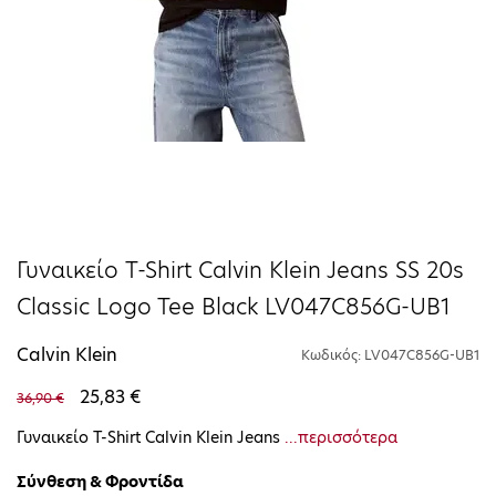
Γυναικείο T-Shirt Calvin Klein Jeans SS 20s
Classic Logo Tee Black LV047C856G-UB1
Calvin Klein
Κωδικός: LV047C856G-UB1
25,83 €
36,90 €
Γυναικείο T-Shirt Calvin Klein Jeans
...περισσότερα
Σύνθεση & Φροντίδα