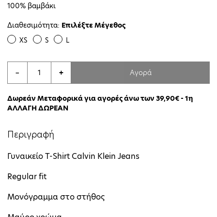
100% βαμβάκι
Διαθεσιμότητα:
Επιλέξτε Μέγεθος
XS
S
L
Αγορά
−
+
Δωρεάν Μεταφορικά για αγορές άνω των 39,90€ - 1η
ΑΛΛΑΓΗ ΔΩΡΕΑΝ
Περιγραφή
Γυναικείο T-Shirt Calvin Klein Jeans
Regular fit
Μονόγραμμα στο στήθος