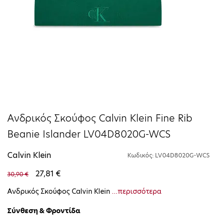
Ανδρικός Σκούφος Calvin Klein Fine Rib
Beanie Islander LV04D8020G-WCS
Calvin Klein
Κωδικός: LV04D8020G-WCS
27,81 €
30,90 €
Ανδρικός Σκούφος Calvin Klein
...περισσότερα
Σύνθεση & Φροντίδα