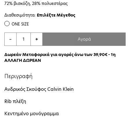
72% βισκόζη, 28% πολυεστέρας
Διαθεσιμότητα:
Επιλέξτε Μέγεθος
ONE SIZE
Αγορά
−
+
Δωρεάν Μεταφορικά για αγορές άνω των 39,90€ - 1η
ΑΛΛΑΓΗ ΔΩΡΕΑΝ
Περιγραφή
Ανδρικός Σκούφος Calvin Klein
Rib πλέξη
Κεντημένο μονόγραμμα