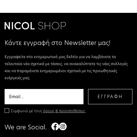
Κάντε εγγραφή στο Newsletter μας!
Εγγραφείτε στο ενημερωτικό μας δελτίο για να λαμβάνετε τα
τελευταία νέα σχετικά με τάσεις, να ανακαλύπτετε τις νέες συλλογές
και να παραμένετε ενημερωμένοι σχετικά με τις προωθητικές
ενέργειές μας.
ΕΓΓΡΑΦΗ
Συμφωνώ με τους
όρους & προϋποθέσεις.
We are Social.