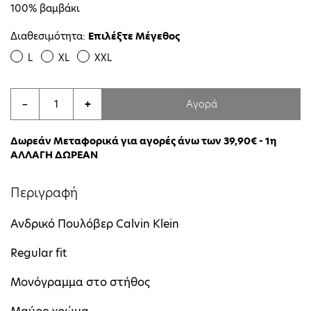
100% βαμβάκι
Διαθεσιμότητα:
Επιλέξτε Μέγεθος
L
XL
XXL
Αγορά
−
+
Δωρεάν Μεταφορικά για αγορές άνω των 39,90€ - 1η
ΑΛΛΑΓΗ ΔΩΡΕΑΝ
Περιγραφή
Ανδρικό Πουλόβερ Calvin Klein
Regular fit
Μονόγραμμα στο στήθος