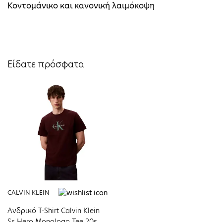
Κοντομάνικο και κανονική λαιμόκοψη
Είδατε πρόσφατα
CALVIN KLEIN
Ανδρικό T-Shirt Calvin Klein
Ss Hero Monologo Tee 20s