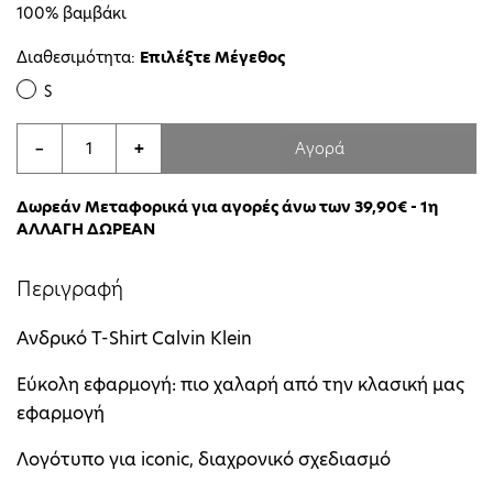
100% βαμβάκι
Διαθεσιμότητα:
Επιλέξτε Μέγεθος
S
Αγορά
−
+
Δωρεάν Μεταφορικά για αγορές άνω των 39,90€ - 1η
ΑΛΛΑΓΗ ΔΩΡΕΑΝ
Περιγραφή
Ανδρικό T-Shirt Calvin Klein
Eύκολη εφαρμογή: πιο χαλαρή από την κλασική μας
εφαρμογή
Λογότυπο για iconic, διαχρονικό σχεδιασμό