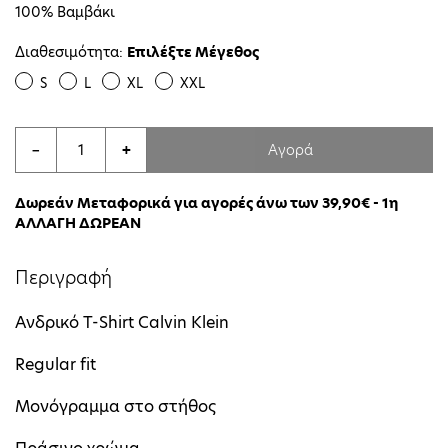
100% Βαμβάκι
Διαθεσιμότητα:
Επιλέξτε Μέγεθος
S
L
XL
XXL
Αγορά
−
+
Δωρεάν Μεταφορικά για αγορές άνω των 39,90€ - 1η
ΑΛΛΑΓΗ ΔΩΡΕΑΝ
Περιγραφή
Ανδρικό T-Shirt Calvin Klein
Regular fit
Μονόγραμμα στο στήθος